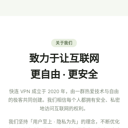
7×24 小时中文客服。
关于我们
致力于让互联网
更自由 · 更安全
快连 VPN 成立于 2020 年，由一群热爱技术与自由
的极客共同创建。我们相信每个人都拥有安全、私密
地访问互联网的权利。
我们坚持「用户至上 · 隐私为先」的理念，不断优化