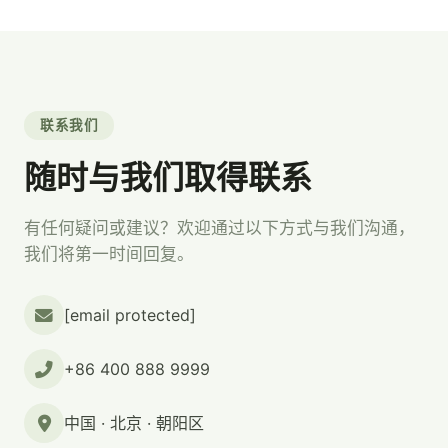
联系我们
随时与我们取得联系
有任何疑问或建议？欢迎通过以下方式与我们沟通，
我们将第一时间回复。
[email protected]
+86 400 888 9999
中国 · 北京 · 朝阳区