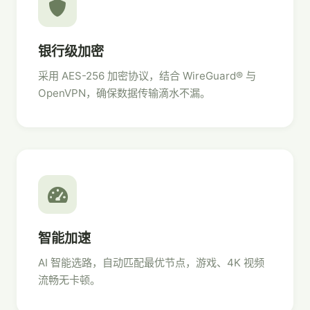
银行级加密
采用 AES-256 加密协议，结合 WireGuard® 与
OpenVPN，确保数据传输滴水不漏。
智能加速
AI 智能选路，自动匹配最优节点，游戏、4K 视频
流畅无卡顿。