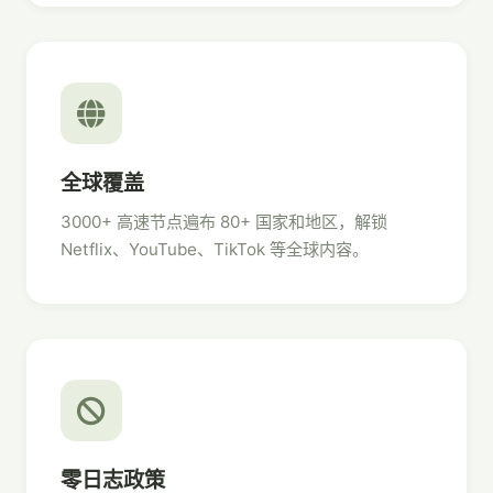
全球覆盖
3000+ 高速节点遍布 80+ 国家和地区，解锁
Netflix、YouTube、TikTok 等全球内容。
零日志政策