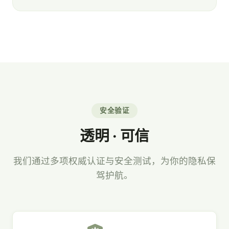
安全验证
透明 · 可信
我们通过多项权威认证与安全测试，为你的隐私保
驾护航。