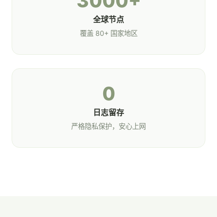
3000+
全球节点
覆盖 80+ 国家地区
0
日志留存
严格隐私保护，安心上网