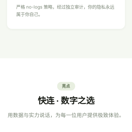
严格 no-logs 策略，经过独立审计，你的隐私永远
属于你自己。
亮点
快连 · 数字之选
用数据与实力说话，为每一位用户提供极致体验。