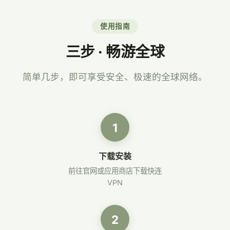
使用指南
三步 · 畅游全球
简单几步，即可享受安全、极速的全球网络。
1
下载安装
前往官网或应用商店下载快连
VPN
2