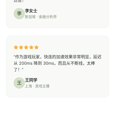
点赞！”
李女士
李
新加坡 · 金融分析师
“作为游戏玩家，快连的加速效果非常明显，延迟
从 200ms 降到 30ms，而且从不断线，太棒
了！”
王同学
王
上海 · 游戏主播