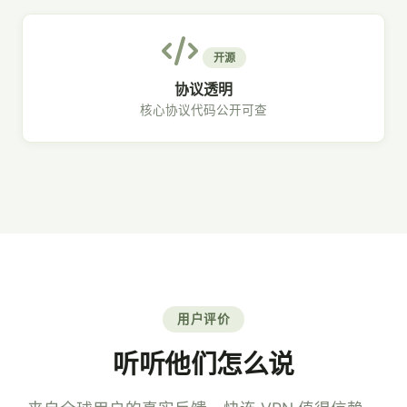
开源
协议透明
核心协议代码公开可查
用户评价
听听他们怎么说