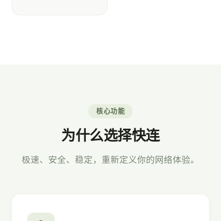
核心功能
为什么选择快连
极速、安全、稳定，重新定义你的网络体验。