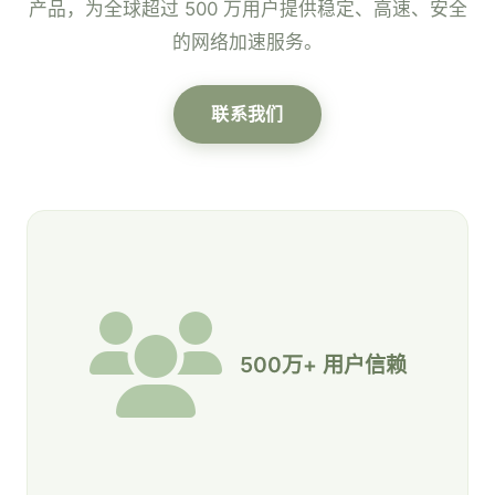
产品，为全球超过 500 万用户提供稳定、高速、安全
的网络加速服务。
联系我们
500万+ 用户信赖