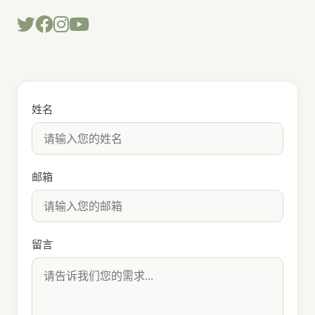
姓名
邮箱
留言