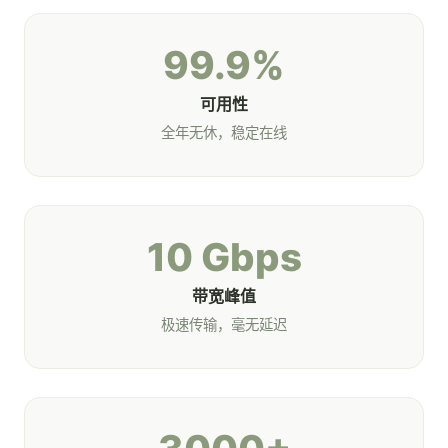
99.9%
可用性
全年无休，稳定在线
10 Gbps
带宽峰值
极速传输，毫无延迟