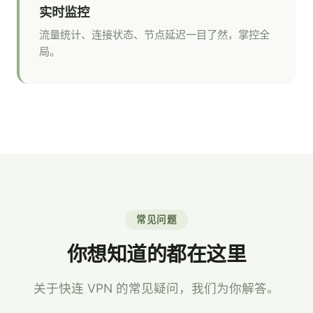
实时监控
流量统计、连接状态、节点延迟一目了然，掌控全
局。
常见问题
你想知道的都在这里
关于快连 VPN 的常见疑问，我们为你解答。