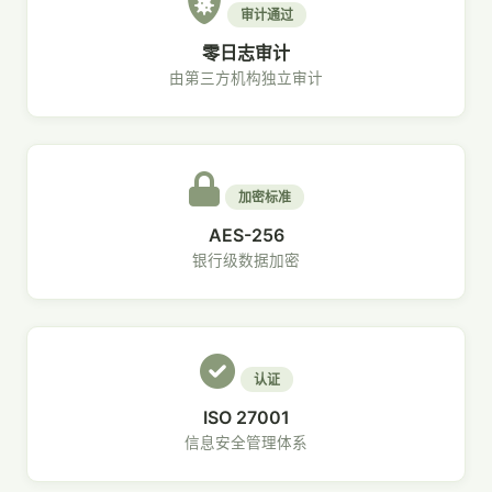
审计通过
零日志审计
由第三方机构独立审计
加密标准
AES-256
银行级数据加密
认证
ISO 27001
信息安全管理体系