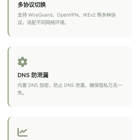
多协议切换
支持 WireGuard、OpenVPN、IKEv2 等多种协
议，适配不同网络环境。
DNS 防泄漏
内置 DNS 加密，防止 DNS 泄漏，确保隐私万无一
失。