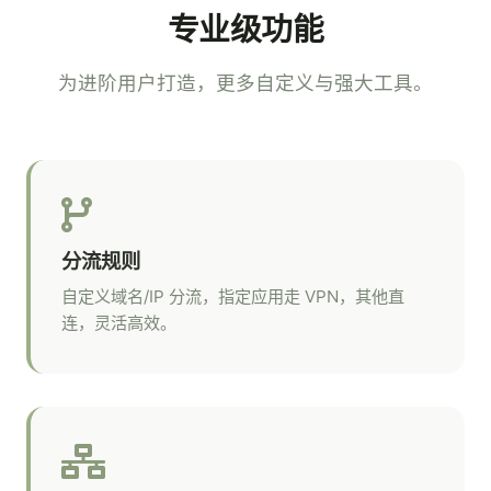
专业级功能
为进阶用户打造，更多自定义与强大工具。
分流规则
自定义域名/IP 分流，指定应用走 VPN，其他直
连，灵活高效。