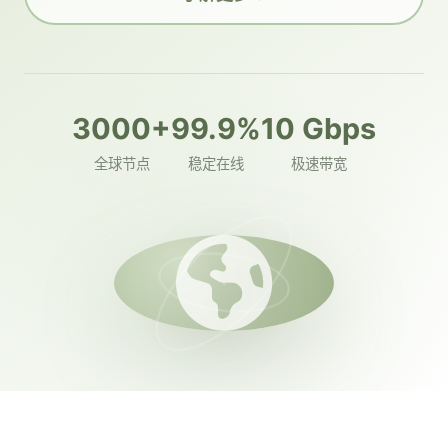
3000+
99.9%
10 Gbps
全球节点
稳定在线
极速带宽