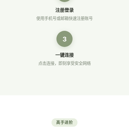
注册登录
使用手机号或邮箱快速注册账号
3
一键连接
点击连接，即刻享受安全网络
高手进阶