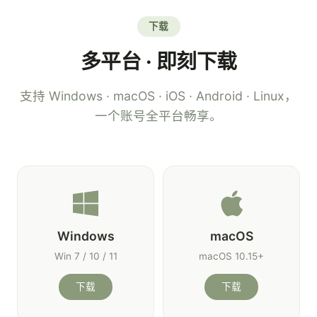
下载
多平台 · 即刻下载
支持 Windows · macOS · iOS · Android · Linux，
一个账号全平台畅享。
Windows
macOS
Win 7 / 10 / 11
macOS 10.15+
下载
下载