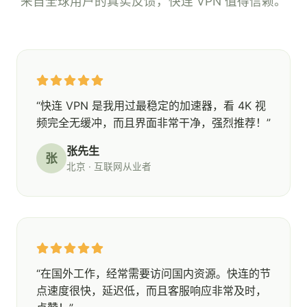
来自全球用户的真实反馈，快连 VPN 值得信赖。
“快连 VPN 是我用过最稳定的加速器，看 4K 视
频完全无缓冲，而且界面非常干净，强烈推荐！”
张先生
张
北京 · 互联网从业者
“在国外工作，经常需要访问国内资源。快连的节
点速度很快，延迟低，而且客服响应非常及时，